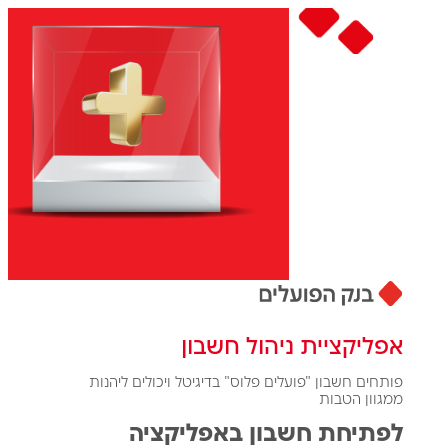
אפליקציית ניהול חשבון
פותחים חשבון "פועלים פלוס" בדיגיטל ויכולים ליהנות
ממגוון הטבות
לפתיחת חשבון באפליקציה