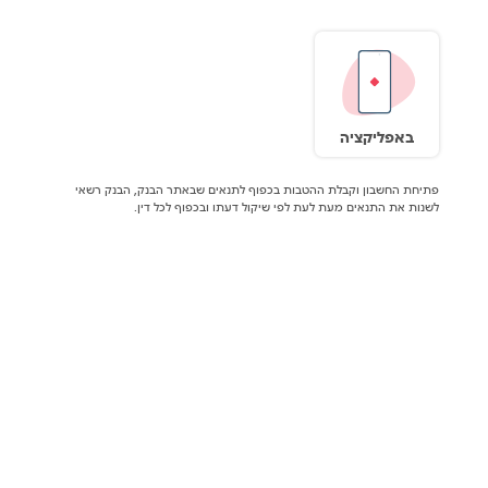
באפליקציה
פתיחת החשבון וקבלת ההטבות בכפוף לתנאים שבאתר הבנק, הבנק רשאי
לשנות את התנאים מעת לעת לפי שיקול דעתו ובכפוף לכל דין.